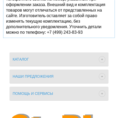
оформлении заказа. Внешний вид и комплектация
товаров могут отличаться от представленных на
сайте. Изготовитель оставляет за собой право
изменять текущую комплектацию, без
дополнительного уведомления. Уточнить детали
можно по телефону: +7 (499) 243-83-93
КАТАЛОГ
НАШИ ПРЕДЛОЖЕНИЯ
ПОМОЩЬ И СЕРВИСЫ