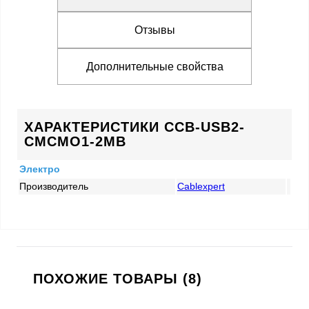
Отзывы
Дополнительные свойства
ХАРАКТЕРИСТИКИ CCB-USB2-
CMCMO1-2MB
Электро
Производитель
Cablexpert
ПОХОЖИЕ ТОВАРЫ (8)