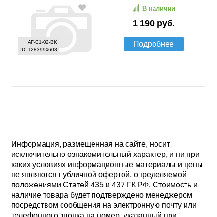
В наличии
1 190 руб.
AF-C1-02-BK
Подробнее
ID: 1283994608
Информация, размещенная на сайте, носит
исключительно ознакомительный характер, и ни при
каких условиях информационные материалы и цены
не являются публичной офертой, определяемой
положениями Статей 435 и 437 ГК РФ. Стоимость и
наличие товара будет подтверждено менеджером
посредством сообщения на электронную почту или
телефонного звонка на номер, указанный при