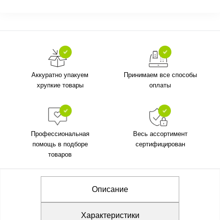
Аккуратно упакуем
Принимаем все способы
хрупкие товары
оплаты
Профессиональная
Весь ассортимент
помощь в подборе
сертифицирован
товаров
Описание
Характеристики