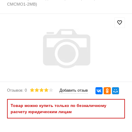
CMCMO1-2MB)
Отзывов: 0
Добавить отзыв
Товар можно купить только по безналичному
расчету юридическим лицам