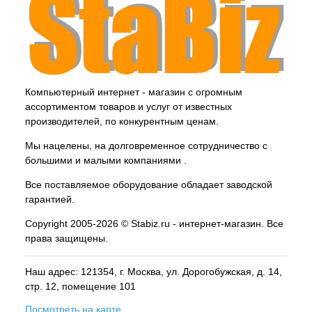
Компьютерный интернет - магазин с огромным
ассортиментом товаров и услуг от известных
производителей, по конкурентным ценам.
Мы нацелены, на долговременное сотрудничество с
большими и малыми компаниями .
Все поставляемое оборудование обладает заводской
гарантией.
Copyright 2005-2026 © Stabiz.ru - интернет-магазин. Все
права защищены.
Наш адрес: 121354, г.
Москва
, ул.
Дорогобужская, д. 14,
стр. 12, помещение 101
Посмотреть на карте