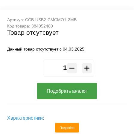
Артикул:
CCB-USB2-CMCMO1-2MB
Код товара:
384052480
Товар отсутсвует
Данный товар отсутствует с 04.03.2025.
Подобрать аналог
Характеристики:
Подробно