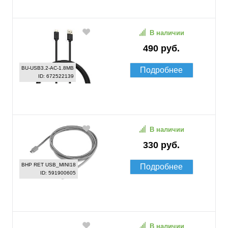
В наличии
490 руб.
BU-USB3.2-AC-1.8MB
Подробнее
ID: 672522139
В наличии
330 руб.
BHP RET USB_MINI18
Подробнее
ID: 591900605
В наличии