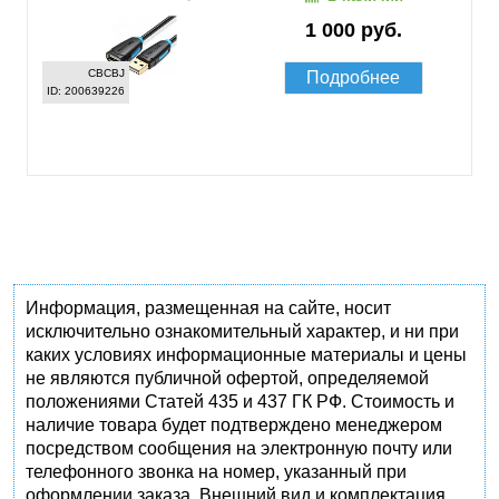
1 000 руб.
CBCBJ
Подробнее
ID: 200639226
Информация, размещенная на сайте, носит
исключительно ознакомительный характер, и ни при
каких условиях информационные материалы и цены
не являются публичной офертой, определяемой
положениями Статей 435 и 437 ГК РФ. Стоимость и
наличие товара будет подтверждено менеджером
посредством сообщения на электронную почту или
телефонного звонка на номер, указанный при
оформлении заказа. Внешний вид и комплектация