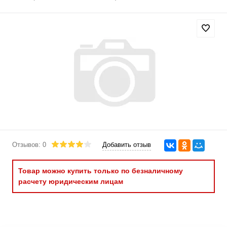
Отзывов: 0
Добавить отзыв
Товар можно купить только по безналичному
расчету юридическим лицам