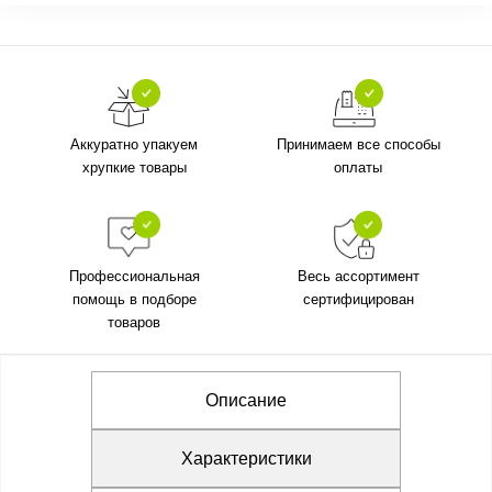
Аккуратно упакуем
Принимаем все способы
хрупкие товары
оплаты
Профессиональная
Весь ассортимент
помощь в подборе
сертифицирован
товаров
Описание
Характеристики