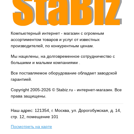
Компьютерный интернет - магазин с огромным
ассортиментом товаров и услуг от известных
производителей, по конкурентным ценам.
Мы нацелены, на долговременное сотрудничество с
большими и малыми компаниями .
Все поставляемое оборудование обладает заводской
гарантией.
Copyright 2005-2026 © Stabiz.ru - интернет-магазин. Все
права защищены.
Наш адрес: 121354, г.
Москва
, ул.
Дорогобужская, д. 14,
стр. 12, помещение 101
Посмотреть на карте