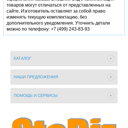
товаров могут отличаться от представленных на
сайте. Изготовитель оставляет за собой право
изменять текущую комплектацию, без
дополнительного уведомления. Уточнить детали
можно по телефону: +7 (499) 243-83-93
КАТАЛОГ
НАШИ ПРЕДЛОЖЕНИЯ
ПОМОЩЬ И СЕРВИСЫ