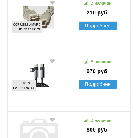
В наличии
210 руб.
CCF-USB2-AMAF-6
Подробнее
ID: 227015178
В наличии
870 руб.
18-7095
Подробнее
ID: 908126741
В наличии
600 руб.