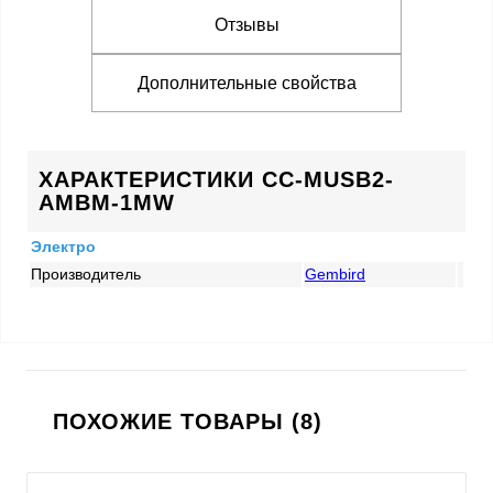
Отзывы
Дополнительные свойства
ХАРАКТЕРИСТИКИ CC-MUSB2-
AMBM-1MW
Электро
Производитель
Gembird
ПОХОЖИЕ ТОВАРЫ (8)