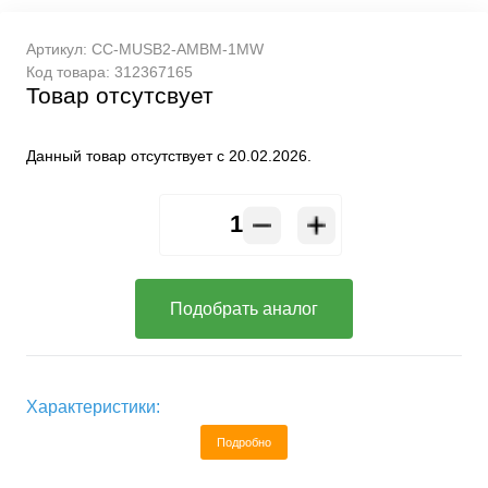
Артикул:
CC-MUSB2-AMBM-1MW
Код товара:
312367165
Товар отсутсвует
Данный товар отсутствует с 20.02.2026.
Подобрать аналог
Характеристики:
Подробно