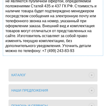
не являются публичной офертой, определяемой
положениями Статей 435 и 437 ГК РФ. Стоимость и
наличие товара будет подтверждено менеджером
посредством сообщения на электронную почту или
телефонного звонка на номер, указанный при
оформлении заказа. Внешний вид и комплектация
товаров могут отличаться от представленных на
сайте. Изготовитель оставляет за собой право
изменять текущую комплектацию, без
дополнительного уведомления. Уточнить детали
можно по телефону: +7 (499) 243-83-93
КАТАЛОГ
НАШИ ПРЕДЛОЖЕНИЯ
ПОМОЩЬ И СЕРВИСЫ