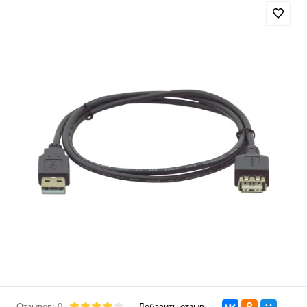
Отзывов: 0
Добавить отзыв