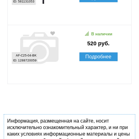
ID: 581131053
В наличии
520 руб.
AF-C25-04-BK
Подробнее
ID: 1288720059
Информация, размещенная на сайте, носит
исключительно ознакомительный характер, и ни при
каких условиях информационные материалы и цены