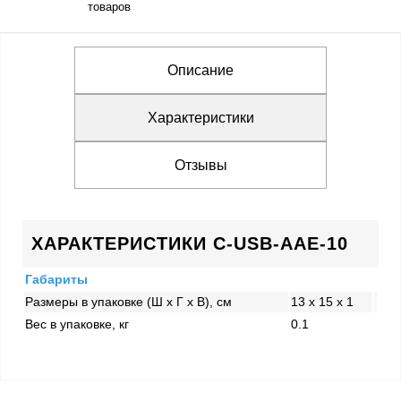
товаров
Описание
Характеристики
Отзывы
ХАРАКТЕРИСТИКИ C-USB-AAE-10
Габариты
Размеры в упаковке (Ш x Г x В), см
13 x 15 x 1
Вес в упаковке, кг
0.1