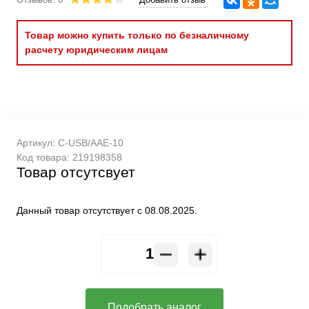
Товар можно купить только по безналичному
расчету юридическим лицам
Артикул:
C-USB/AAE-10
Код товара:
219198358
Товар отсутсвует
Данный товар отсутствует с 08.08.2025.
Подобрать аналог