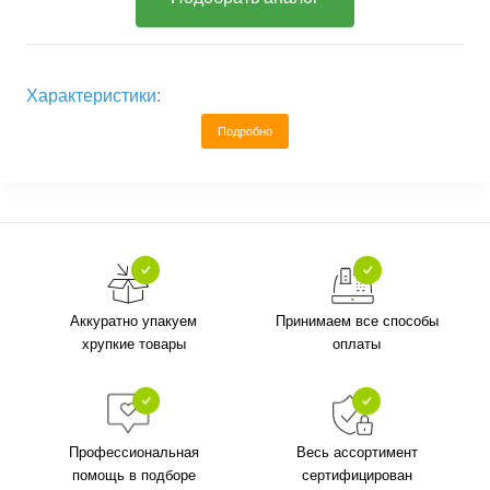
Характеристики:
Подробно
Аккуратно упакуем
Принимаем все способы
хрупкие товары
оплаты
Профессиональная
Весь ассортимент
помощь в подборе
сертифицирован