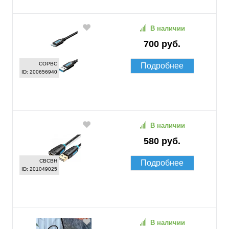
В наличии
700 руб.
COPBC
Подробнее
ID: 200656940
В наличии
580 руб.
CBCBH
Подробнее
ID: 201049025
В наличии