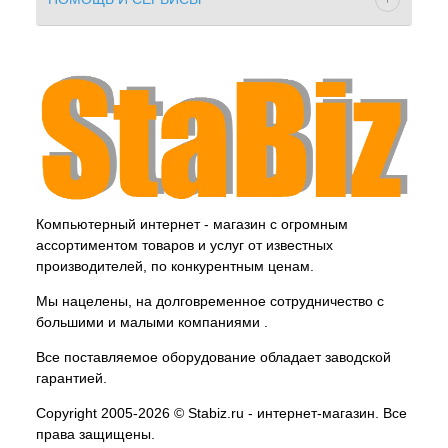
Компьютерный интернет - магазин с огромным
ассортиментом товаров и услуг от известных
производителей, по конкурентным ценам.
Мы нацелены, на долговременное сотрудничество с
большими и малыми компаниями .
Все поставляемое оборудование обладает заводской
гарантией.
Copyright 2005-2026 © Stabiz.ru - интернет-магазин. Все
права защищены.