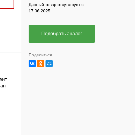
Данный товар отсутствует с
17.06.2025.
Подобрать аналог
Поделиться
ент
ван