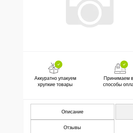
Аккуратно упакуем
Принимаем 
хрупкие товары
способы опл
Описание
Отзывы