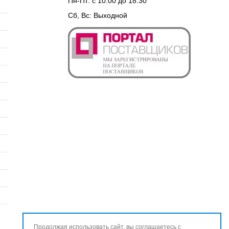
Пн-Пт: с 10:00 до 18:30
Сб, Вс: Выходной
Продолжая использовать сайт, вы соглашаетесь с