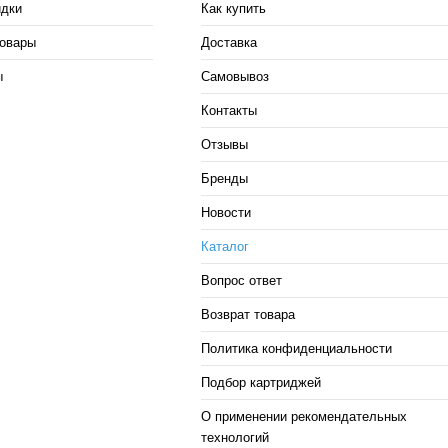
идки
Как купить
овары
Доставка
ы
Самовывоз
Контакты
Отзывы
Бренды
Новости
Каталог
Вопрос ответ
Возврат товара
Политика конфиденциальности
Подбор картриджей
О применении рекомендательных
технологий