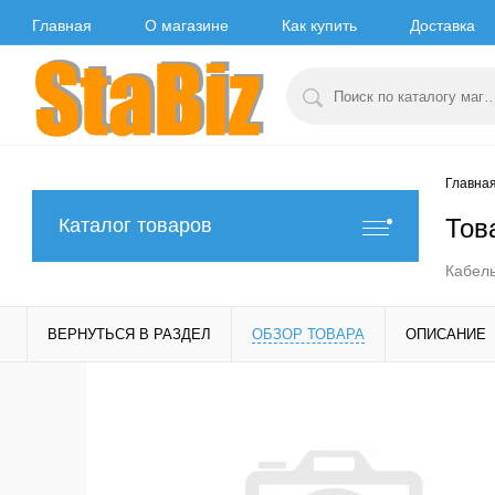
Главная
О магазине
Как купить
Доставка
Главна
Тов
Каталог товаров
Кабель
ВЕРНУТЬСЯ В РАЗДЕЛ
ОБЗОР ТОВАРА
ОПИСАНИЕ