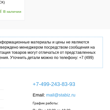
CK)
В наличии
 информационные материалы и цены не являются
одтверждено менеджером посредством сообщения на
тация товаров могут отличаться от представленных
ния. Уточнить детали можно по телефону: +7 (499)
+7-499-243-83-93
Email:
mail@stabiz.ru
График работы: