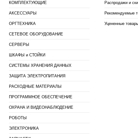
КОМПЛЕКТУЮЩИЕ
Распродажи и ск
АКСЕССУАРЫ
Рекомендуемые т
ОРГТЕХНИКА
Уцененные товар
СЕТЕВОЕ ОБОРУДОВАНИЕ
СЕРВЕРЫ
ШКАФЫ и СТОЙКИ
СИСТЕМЫ ХРАНЕНИЯ ДАННЫХ
ЗАЩИТА ЭЛЕКТРОПИТАНИЯ
РАСХОДНЫЕ МАТЕРИАЛЫ
ПРОГРАММНОЕ ОБЕСПЕЧЕНИЕ
ОХРАНА И ВИДЕОНАБЛЮДЕНИЕ
РОБОТЫ
ЭЛЕКТРОНИКА