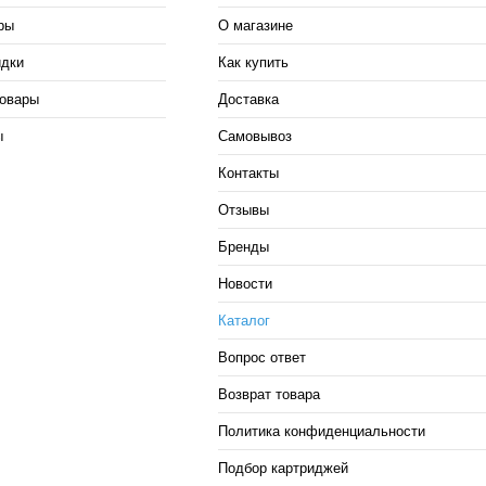
ры
О магазине
идки
Как купить
овары
Доставка
ы
Самовывоз
Контакты
Отзывы
Бренды
Новости
Каталог
Вопрос ответ
Возврат товара
Политика конфиденциальности
Подбор картриджей