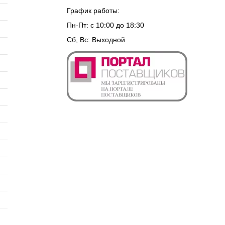
График работы:
Пн-Пт: с 10:00 до 18:30
Сб, Вс: Выходной