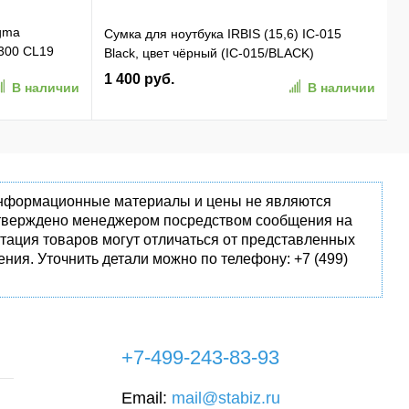
gma
Сумка для ноутбука IRBIS (15,6) IC-015
300 CL19
Black, цвет чёрный (IC-015/BLACK)
 Ret
1 400 руб.
В наличии
В наличии
 информационные материалы и цены не являются
одтверждено менеджером посредством сообщения на
тация товаров могут отличаться от представленных
ния. Уточнить детали можно по телефону: +7 (499)
+7-499-243-83-93
Email:
mail@stabiz.ru