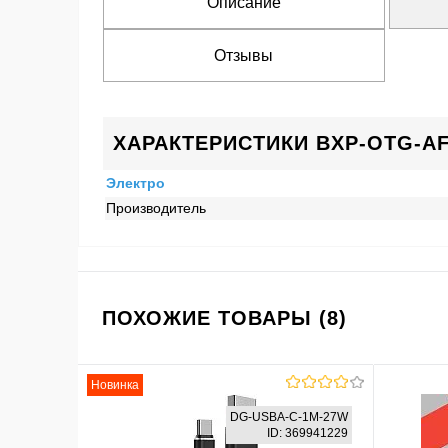
Описание
Отзывы
ХАРАКТЕРИСТИКИ BXP-OTG-AF
Электро
Производитель
ПОХОЖИЕ ТОВАРЫ (8)
Новинка
DG-USBA-С-1M-27W
ID: 369941229