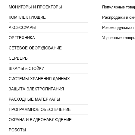
МОНИТОРЫ И ПРОЕКТОРЫ
Популярные това
КОМПЛЕКТУЮЩИЕ
Распродажи и ск
АКСЕССУАРЫ
Рекомендуемые т
ОРГТЕХНИКА
Уцененные товар
СЕТЕВОЕ ОБОРУДОВАНИЕ
СЕРВЕРЫ
ШКАФЫ и СТОЙКИ
СИСТЕМЫ ХРАНЕНИЯ ДАННЫХ
ЗАЩИТА ЭЛЕКТРОПИТАНИЯ
РАСХОДНЫЕ МАТЕРИАЛЫ
ПРОГРАММНОЕ ОБЕСПЕЧЕНИЕ
ОХРАНА И ВИДЕОНАБЛЮДЕНИЕ
РОБОТЫ