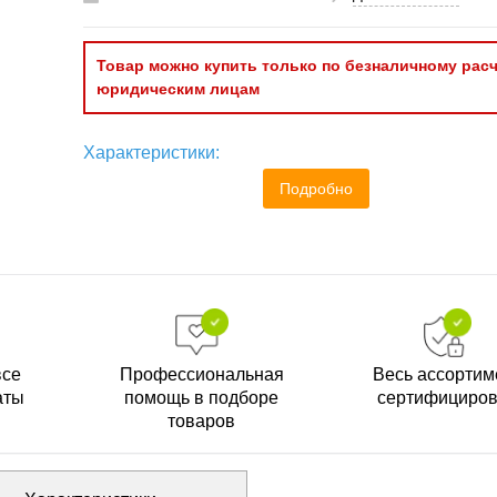
Товар можно купить только по безналичному расч
юридическим лицам
Характеристики:
Подробно
все
Профессиональная
Весь ассортим
аты
помощь в подборе
сертифициро
товаров