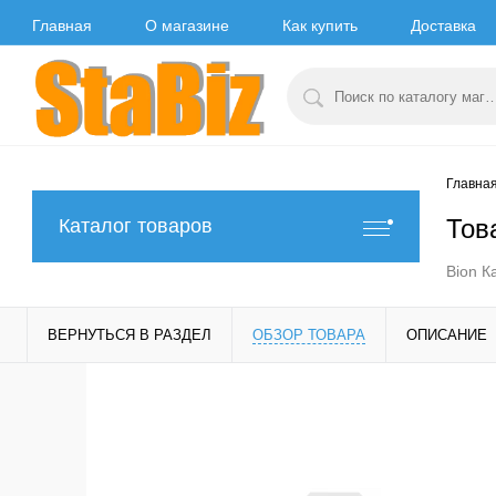
Главная
О магазине
Как купить
Доставка
Главна
Тов
Каталог товаров
Bion К
ВЕРНУТЬСЯ В РАЗДЕЛ
ОБЗОР ТОВАРА
ОПИСАНИЕ