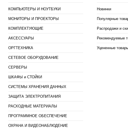
КОМПЬЮТЕРЫ И НОУТБУКИ
Новинки
МОНИТОРЫ И ПРОЕКТОРЫ
Популярные това
КОМПЛЕКТУЮЩИЕ
Распродажи и ск
АКСЕССУАРЫ
Рекомендуемые т
ОРГТЕХНИКА
Уцененные товар
СЕТЕВОЕ ОБОРУДОВАНИЕ
СЕРВЕРЫ
ШКАФЫ и СТОЙКИ
СИСТЕМЫ ХРАНЕНИЯ ДАННЫХ
ЗАЩИТА ЭЛЕКТРОПИТАНИЯ
РАСХОДНЫЕ МАТЕРИАЛЫ
ПРОГРАММНОЕ ОБЕСПЕЧЕНИЕ
ОХРАНА И ВИДЕОНАБЛЮДЕНИЕ