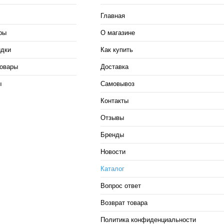
Главная
ры
О магазине
идки
Как купить
овары
Доставка
ы
Самовывоз
Контакты
Отзывы
Бренды
Новости
Каталог
Вопрос ответ
Возврат товара
Политика конфиденциальности