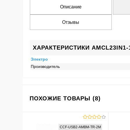
Описание
Отзывы
ХАРАКТЕРИСТИКИ AMCL23IN1-
Электро
Производитель
ПОХОЖИЕ ТОВАРЫ (8)
CCF-USB2-AMBM-TR-2M