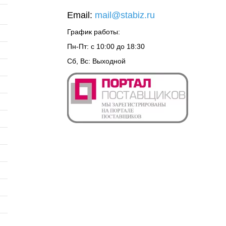
Email:
mail@stabiz.ru
График работы:
Пн-Пт: с 10:00 до 18:30
Сб, Вс: Выходной