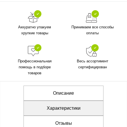
Аккуратно упакуем
Принимаем все способы
хрупкие товары
оплаты
Профессиональная
Весь ассортимент
помощь в подборе
сертифицирован
товаров
Описание
Характеристики
Отзывы