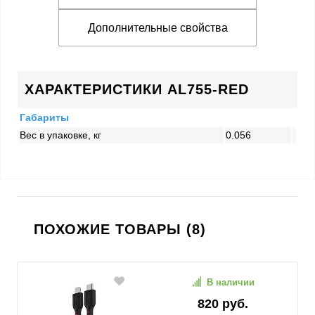
Дополнительные свойства
ХАРАКТЕРИСТИКИ AL755-RED
Габариты
Вес в упаковке, кг
0.056
ПОХОЖИЕ ТОВАРЫ (8)
В наличии
820 руб.