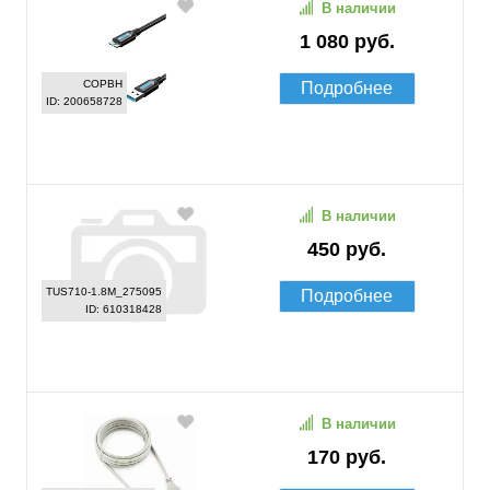
В наличии
1 080 руб.
COPBH
Подробнее
ID: 200658728
В наличии
450 руб.
TUS710-1.8M_275095
Подробнее
ID: 610318428
В наличии
170 руб.