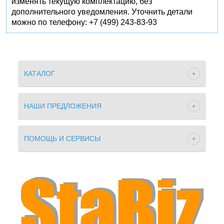
изменять текущую комплектацию, без
дополнительного уведомления. Уточнить детали
можно по телефону: +7 (499) 243-83-93
КАТАЛОГ
НАШИ ПРЕДЛОЖЕНИЯ
ПОМОЩЬ И СЕРВИСЫ