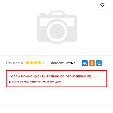
Отзывов: 0
Добавить отзыв
Товар можно купить только по безналичному
расчету юридическим лицам