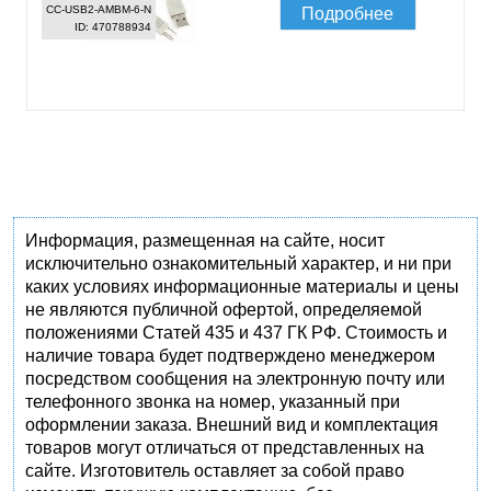
CC-USB2-AMBM-6-N
Подробнее
ID: 470788934
Информация, размещенная на сайте, носит
исключительно ознакомительный характер, и ни при
каких условиях информационные материалы и цены
не являются публичной офертой, определяемой
положениями Статей 435 и 437 ГК РФ. Стоимость и
наличие товара будет подтверждено менеджером
посредством сообщения на электронную почту или
телефонного звонка на номер, указанный при
оформлении заказа. Внешний вид и комплектация
товаров могут отличаться от представленных на
сайте. Изготовитель оставляет за собой право