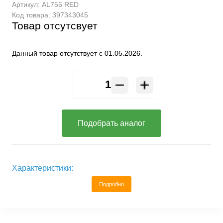
Артикул:
AL755 RED
Код товара:
397343045
Товар отсутсвует
Данный товар отсутствует с 01.05.2026.
Подобрать аналог
Характеристики:
Подробно