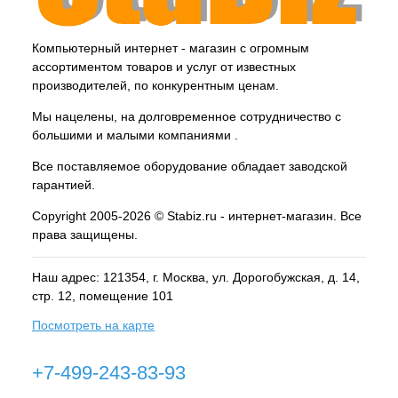
Компьютерный интернет - магазин с огромным
ассортиментом товаров и услуг от известных
производителей, по конкурентным ценам.
Мы нацелены, на долговременное сотрудничество с
большими и малыми компаниями .
Все поставляемое оборудование обладает заводской
гарантией.
Copyright 2005-2026 © Stabiz.ru - интернет-магазин. Все
права защищены.
Наш адрес: 121354, г.
Москва
, ул.
Дорогобужская, д. 14,
стр. 12, помещение 101
Посмотреть на карте
+7-499-243-83-93