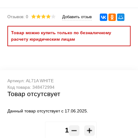
Отзывов: 0
Добавить отзыв
Товар можно купить только по безналичному
расчету юридическим лицам
Артикул:
AL71A WHITE
Код товара:
348472994
Товар отсутсвует
Данный товар отсутствует с 17.06.2025.