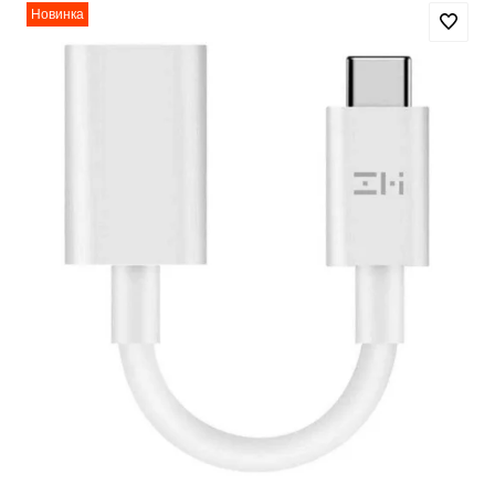
Новинка