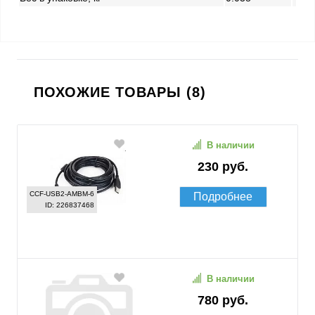
ПОХОЖИЕ ТОВАРЫ (8)
В наличии
230 руб.
CCF-USB2-AMBM-6
Подробнее
ID: 226837468
В наличии
780 руб.