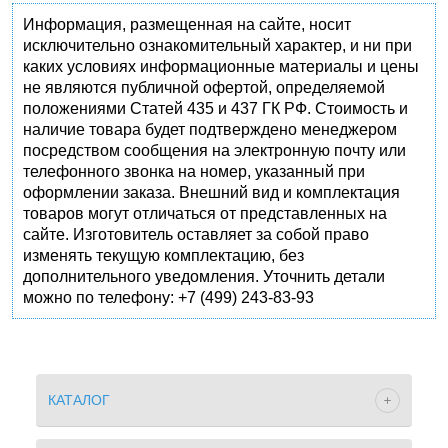
Информация, размещенная на сайте, носит
исключительно ознакомительный характер, и ни при
каких условиях информационные материалы и цены
не являются публичной офертой, определяемой
положениями Статей 435 и 437 ГК РФ. Стоимость и
наличие товара будет подтверждено менеджером
посредством сообщения на электронную почту или
телефонного звонка на номер, указанный при
оформлении заказа. Внешний вид и комплектация
товаров могут отличаться от представленных на
сайте. Изготовитель оставляет за собой право
изменять текущую комплектацию, без
дополнительного уведомления. Уточнить детали
можно по телефону: +7 (499) 243-83-93
КАТАЛОГ