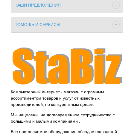
НАШИ ПРЕДЛОЖЕНИЯ
ПОМОЩЬ И СЕРВИСЫ
Компьютерный интернет - магазин с огромным
ассортиментом товаров и услуг от известных
производителей, по конкурентным ценам.
Мы нацелены, на долговременное сотрудничество с
большими и малыми компаниями .
Все поставляемое оборудование обладает заводской