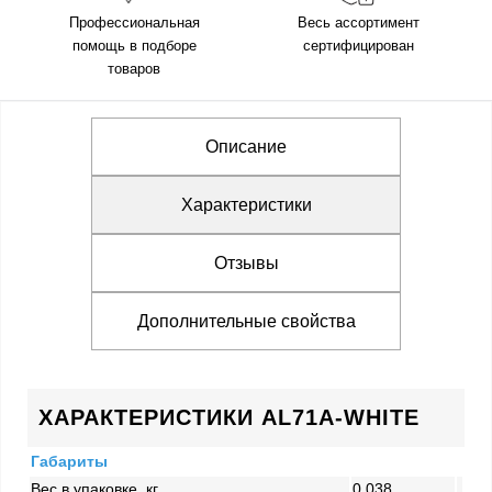
Профессиональная
Весь ассортимент
помощь в подборе
сертифицирован
товаров
Описание
Характеристики
Отзывы
Дополнительные свойства
ХАРАКТЕРИСТИКИ AL71A-WHITE
Габариты
Вес в упаковке, кг
0.038