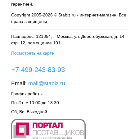
гарантией.
Copyright 2005-2026 © Stabiz.ru - интернет-магазин. Все
права защищены.
Наш адрес: 121354, г.
Москва
, ул.
Дорогобужская, д. 14,
стр. 12, помещение 101
Посмотреть на карте
+7-499-243-83-93
Email:
mail@stabiz.ru
График работы:
Пн-Пт: с 10:00 до 18:30
Сб, Вс: Выходной