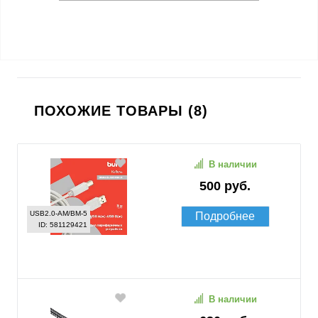
ПОХОЖИЕ ТОВАРЫ (8)
В наличии
500 руб.
USB2.0-AM/BM-5
Подробнее
ID: 581129421
В наличии