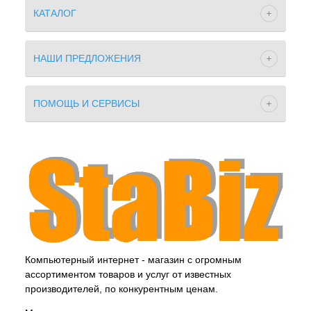
КАТАЛОГ
НАШИ ПРЕДЛОЖЕНИЯ
ПОМОЩЬ И СЕРВИСЫ
Компьютерный интернет - магазин с огромным
ассортиментом товаров и услуг от известных
производителей, по конкурентным ценам.