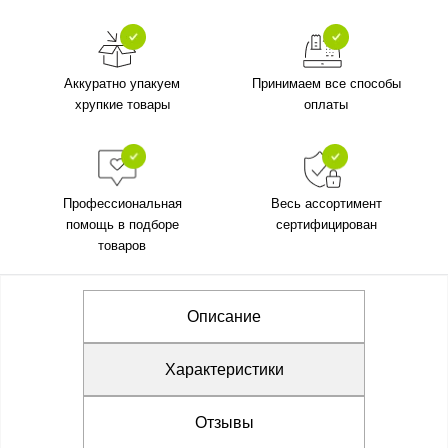
Аккуратно упакуем
Принимаем все способы
хрупкие товары
оплаты
Профессиональная
Весь ассортимент
помощь в подборе
сертифицирован
товаров
Описание
Характеристики
Отзывы