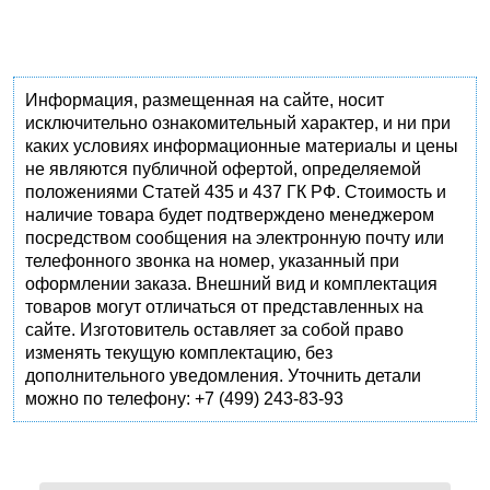
Информация, размещенная на сайте, носит
исключительно ознакомительный характер, и ни при
каких условиях информационные материалы и цены
не являются публичной офертой, определяемой
положениями Статей 435 и 437 ГК РФ. Стоимость и
наличие товара будет подтверждено менеджером
посредством сообщения на электронную почту или
телефонного звонка на номер, указанный при
оформлении заказа. Внешний вид и комплектация
товаров могут отличаться от представленных на
сайте. Изготовитель оставляет за собой право
изменять текущую комплектацию, без
дополнительного уведомления. Уточнить детали
можно по телефону: +7 (499) 243-83-93