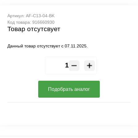
Артикул:
AF-C13-04-BK
Код товара:
916660930
Товар отсутсвует
Данный товар отсутствует с 07.11.2025.
Подобрать аналог