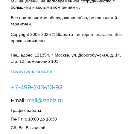
Мы нацелены, на долговременное сотрудничество с
большими и малыми компаниями .
Все поставляемое оборудование обладает заводской
гарантией.
Copyright 2005-2026 © Stabiz.ru - интернет-магазин. Все
права защищены.
Наш адрес: 121354, г.
Москва
, ул.
Дорогобужская, д. 14,
стр. 12, помещение 101
Посмотреть на карте
+7-499-243-83-93
Email:
mail@stabiz.ru
График работы:
Пн-Пт: с 10:00 до 18:30
Сб, Вс: Выходной