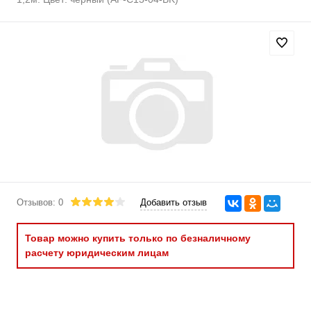
Отзывов: 0
Добавить отзыв
Товар можно купить только по безналичному
расчету юридическим лицам