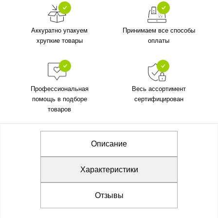
Аккуратно упакуем
Принимаем все способы
хрупкие товары
оплаты
Профессиональная
Весь ассортимент
помощь в подборе
сертифицирован
товаров
Описание
Характеристики
Отзывы