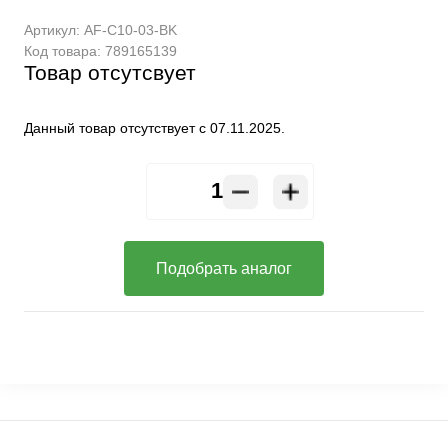
Артикул:
AF-C10-03-BK
Код товара:
789165139
Товар отсутсвует
Данный товар отсутствует с 07.11.2025.
Подобрать аналог