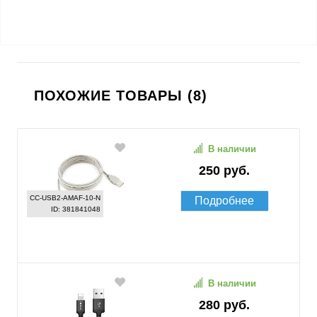
ПОХОЖИЕ ТОВАРЫ (8)
В наличии
250 руб.
CC-USB2-AMAF-10-N
Подробнее
ID: 381841048
В наличии
280 руб.