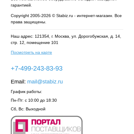
гарантией.
Copyright 2005-2026 © Stabiz.ru - интернет-магазин. Все
права защищены.
Наш адрес: 121354, г.
Москва
, ул.
Дорогобужская, д. 14,
стр. 12, помещение 101
Посмотреть на карте
+7-499-243-83-93
Email:
mail@stabiz.ru
График работы:
Пн-Пт: с 10:00 до 18:30
Сб, Вс: Выходной