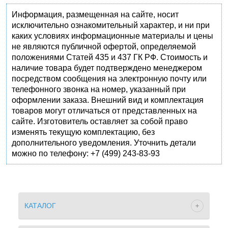
Информация, размещенная на сайте, носит
исключительно ознакомительный характер, и ни при
каких условиях информационные материалы и цены
не являются публичной офертой, определяемой
положениями Статей 435 и 437 ГК РФ. Стоимость и
наличие товара будет подтверждено менеджером
посредством сообщения на электронную почту или
телефонного звонка на номер, указанный при
оформлении заказа. Внешний вид и комплектация
товаров могут отличаться от представленных на
сайте. Изготовитель оставляет за собой право
изменять текущую комплектацию, без
дополнительного уведомления. Уточнить детали
можно по телефону: +7 (499) 243-83-93
КАТАЛОГ