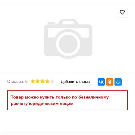
Отзывов: 0
Добавить отзыв
Товар можно купить только по безналичному
расчету юридическим лицам