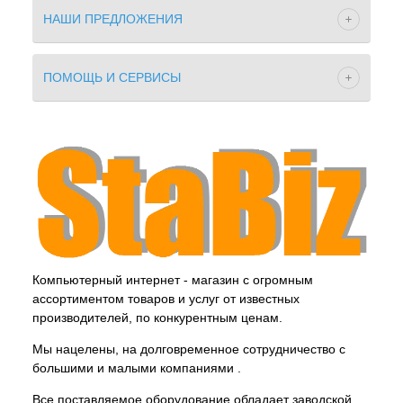
НАШИ ПРЕДЛОЖЕНИЯ
ПОМОЩЬ И СЕРВИСЫ
Компьютерный интернет - магазин с огромным
ассортиментом товаров и услуг от известных
производителей, по конкурентным ценам.
Мы нацелены, на долговременное сотрудничество с
большими и малыми компаниями .
Все поставляемое оборудование обладает заводской