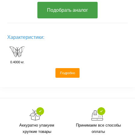
Подобрать аналог
Характеристики:
0.4000 кг.
Подробно
Аккуратно упакуем
Принимаем все способы
хрупкие товары
оплаты