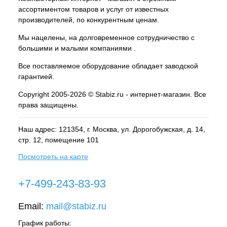
ассортиментом товаров и услуг от известных
производителей, по конкурентным ценам.
Мы нацелены, на долговременное сотрудничество с
большими и малыми компаниями .
Все поставляемое оборудование обладает заводской
гарантией.
Copyright 2005-2026 © Stabiz.ru - интернет-магазин. Все
права защищены.
Наш адрес: 121354, г.
Москва
, ул.
Дорогобужская, д. 14,
стр. 12, помещение 101
Посмотреть на карте
+7-499-243-83-93
Email:
mail@stabiz.ru
График работы: