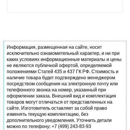
Информация, размещенная на сайте, носит
исключительно ознакомительный характер, и ни при
каких условиях информационные материалы и цены
не являются публичной офертой, определяемой
положениями Статей 435 и 437 ГК РФ. Стоимость и
наличие товара будет подтверждено менеджером
посредством сообщения на электронную почту или
телефонного звонка на номер, указанный при
оформлении заказа. Внешний вид и комплектация
товаров могут отличаться от представленных на
сайте. Изготовитель оставляет за собой право
изменять текущую комплектацию, без
дополнительного уведомления. Уточнить детали
можно по телефону: +7 (499) 243-83-93