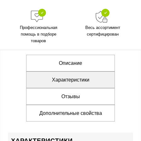
Профессиональная
Весь ассортимент
помощь в подборе
сертифицирован
товаров
Описание
Характеристики
Отзывы
Дополнительные свойства
ХАРАКТЕРИСТИКИ