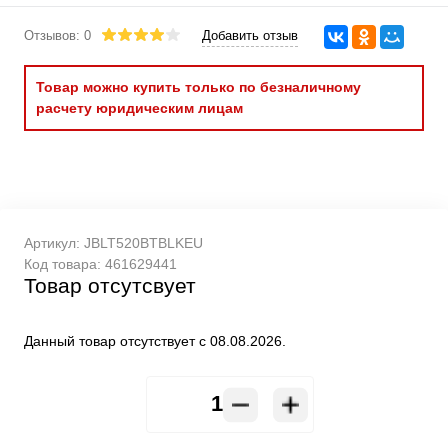
Отзывов: 0
Добавить отзыв
Товар можно купить только по безналичному
расчету юридическим лицам
Артикул:
JBLT520BTBLKEU
Код товара:
461629441
Товар отсутсвует
Данный товар отсутствует с 08.08.2026.