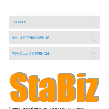
КАТАЛОГ
НАШИ ПРЕДЛОЖЕНИЯ
ПОМОЩЬ И СЕРВИСЫ
Компьютерный интернет - магазин с огромным